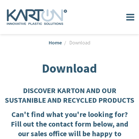
Home
Download
Download
DISCOVER KARTON AND OUR
SUSTANIBLE AND RECYCLED PRODUCTS
Can't find what you're looking for?
Fill out the contact form below, and
our sales office will be happy to