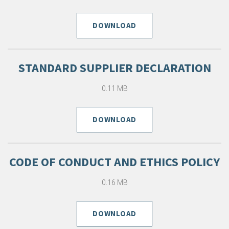
DOWNLOAD
STANDARD SUPPLIER DECLARATION
0.11 MB
DOWNLOAD
CODE OF CONDUCT AND ETHICS POLICY
0.16 MB
DOWNLOAD