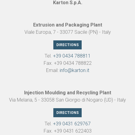
Karton S.p.A.
Extrusion and Packaging Plant
Viale Europa, 7 - 33077 Sacile (PN) - Italy
DIRECTIONS
Tel.
+39 0434 788811
Fax. +39 0434 788822
Email:
info@karton.it
Injection Moulding and Recycling Plant
Via Melaria, 5 - 33058 San Giorgio di Nogaro (UD) - Italy
DIRECTIONS
Tel.
+39 0431 629767
Fax. +39 0431 622403