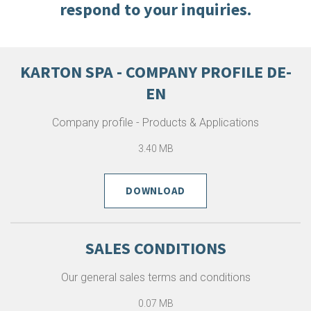
respond to your inquiries.
KARTON SPA - COMPANY PROFILE DE-
EN
Company profile - Products & Applications
3.40 MB
DOWNLOAD
SALES CONDITIONS
Our general sales terms and conditions
0.07 MB