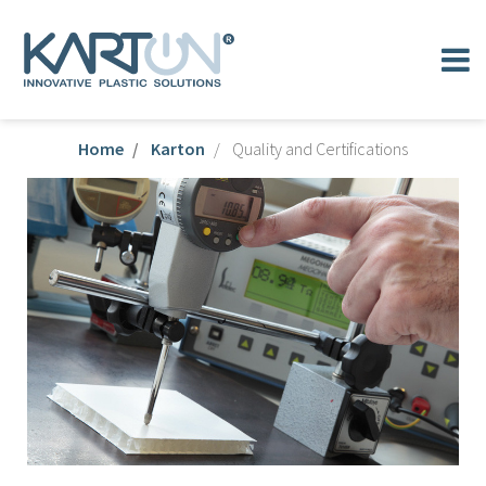
Home
Karton
Quality and Certifications