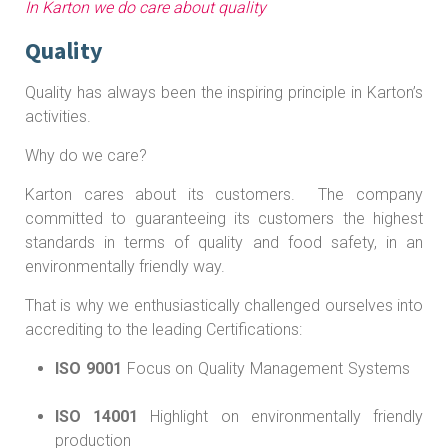
In Karton we do care about quality
Quality
Quality has always been the inspiring principle in Karton’s
activities.
Why do we care?
Karton cares about its customers. The company
committed to guaranteeing its customers the highest
standards in terms of quality and food safety, in an
environmentally friendly way.
That is why we enthusiastically challenged ourselves into
accrediting to the leading Certifications:
ISO 9001
Focus on Quality Management Systems
ISO 14001
Highlight on environmentally friendly
production