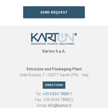
SEND REQUEST
Karton S.p.A.
Extrusion and Packaging Plant
Viale Europa, 7 - 33077 Sacile (PN) - Italy
DIRECTIONS
Tel.
+39 0434 788811
Fax. +39 0434 788822
Email:
info@karton.it