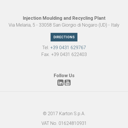
Injection Moulding and Recycling Plant
Via Melaria, 5 - 33058 San Giorgio di Nogaro (UD) - Italy
DIRECTIONS
Tel.
+39 0431 629767
Fax. +39 0431 622403
Follow Us
© 2017 Karton S.p.A.
VAT No. 01624810931