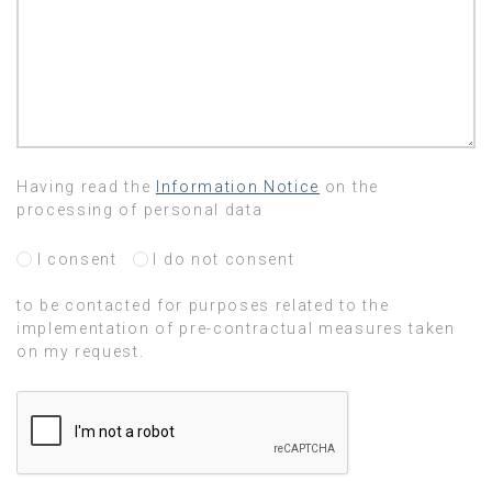
Having read the
Information Notice
on the
processing of personal data
I consent
I do not consent
to be contacted for purposes related to the
implementation of pre-contractual measures taken
on my request.