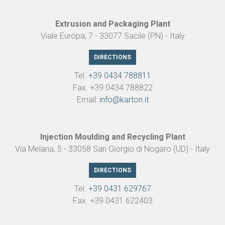
Extrusion and Packaging Plant
Viale Europa, 7 - 33077 Sacile (PN) - Italy
DIRECTIONS
Tel.
+39 0434 788811
Fax. +39 0434 788822
Email:
info@karton.it
Injection Moulding and Recycling Plant
Via Melaria, 5 - 33058 San Giorgio di Nogaro (UD) - Italy
DIRECTIONS
Tel.
+39 0431 629767
Fax. +39 0431 622403