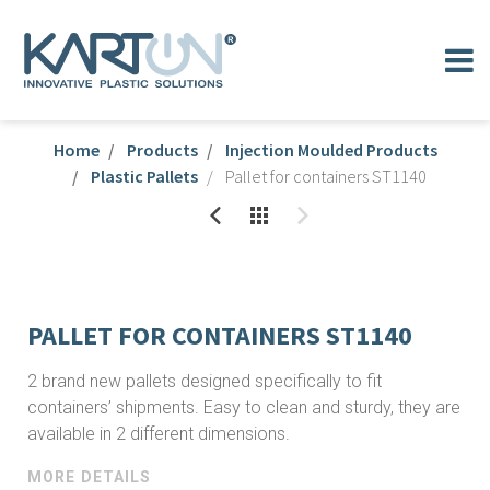
Home
Products
Injection Moulded Products
Plastic Pallets
Pallet for containers ST1140
PALLET FOR CONTAINERS ST1140
2 brand new pallets designed specifically to fit
containers’ shipments. Easy to clean and sturdy, they are
available in 2 different dimensions.
MORE DETAILS