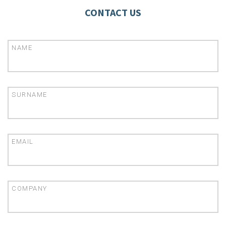
CONTACT US
NAME
SURNAME
EMAIL
COMPANY