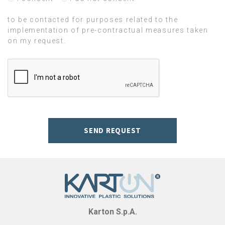
to be contacted for purposes related to the
implementation of pre-contractual measures taken
on my request.
SEND REQUEST
Karton S.p.A.