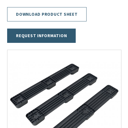
DOWNLOAD PRODUCT SHEET
REQUEST INFORMATION