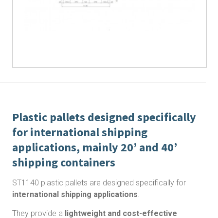
Plastic pallets designed specifically
for international shipping
applications, mainly 20’ and 40’
shipping containers
ST1140 plastic pallets are designed specifically for
international shipping applications
.
They provide a
lightweight and cost-effective