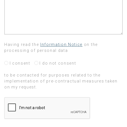
Having read the
Information Notice
on the
processing of personal data
I consent
I do not consent
to be contacted for purposes related to the
implementation of pre-contractual measures taken
on my request.