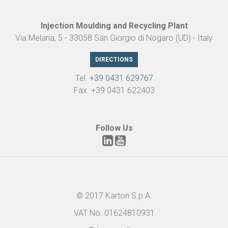
Injection Moulding and Recycling Plant
Via Melaria, 5 - 33058 San Giorgio di Nogaro (UD) - Italy
DIRECTIONS
Tel.
+39 0431 629767
Fax. +39 0431 622403
Follow Us
© 2017 Karton S.p.A.
VAT No. 01624810931