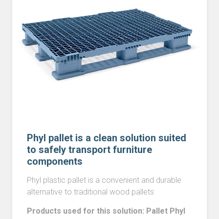
Phyl pallet is a clean solution suited
to safely transport furniture
components
Phyl plastic pallet is a convenient and durable
alternative to traditional wood pallets
Products used for this solution: Pallet Phyl