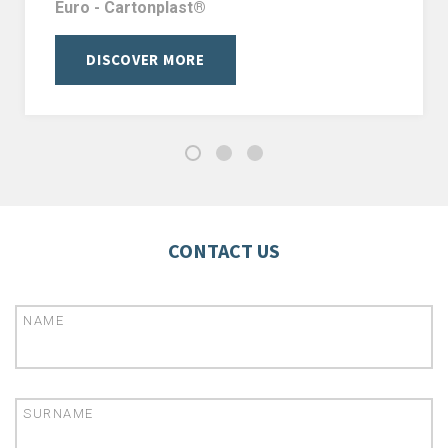
Euro - Cartonplast®
DISCOVER MORE
CONTACT US
NAME
SURNAME