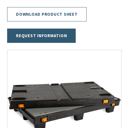
DOWNLOAD PRODUCT SHEET
REQUEST INFORMATION