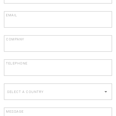
EMAIL
COMPANY
TELEPHONE
COUNTRY
MESSAGE