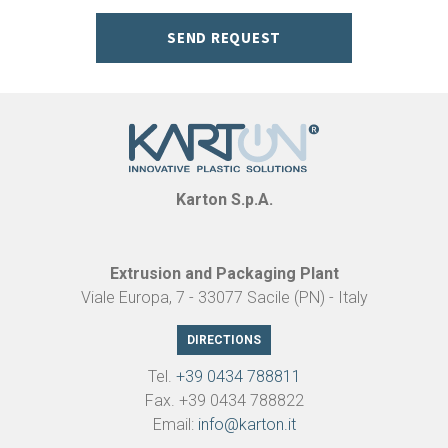
SEND REQUEST
Karton S.p.A.
Extrusion and Packaging Plant
Viale Europa, 7 - 33077 Sacile (PN) - Italy
DIRECTIONS
Tel.
+39 0434 788811
Fax. +39 0434 788822
Email:
info@karton.it