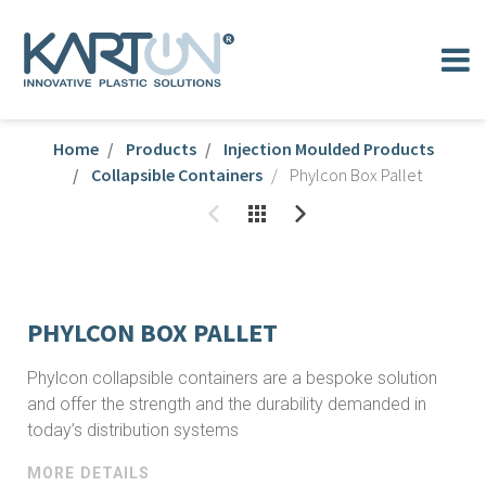
Home
Products
Injection Moulded Products
Collapsible Containers
Phylcon Box Pallet
PHYLCON BOX PALLET
Phylcon collapsible containers are a bespoke solution
and offer the strength and the durability demanded in
today’s distribution systems
MORE DETAILS