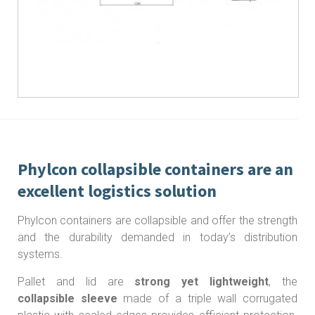
Phylcon collapsible containers are an
excellent logistics solution
Phylcon containers
are collapsible and offer the strength
and the durability demanded in today’s distribution
systems.
Pallet and lid are
strong yet lightweight
, the
collapsible sleeve
made of a triple wall corrugated